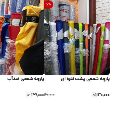
7
%
پارچه شمعی پشت نقره ای
پارچه شمعی ضدآب
۱۴۹٬۰۰۰
۱۴۰٬۰۰۰
۱۳۰٬۰۰۰