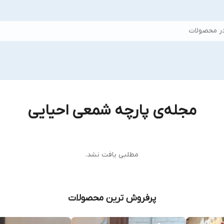
ر محصولات
مجله‌ی پارچه شمعی احیایی
مطلبی یافت نشد.
پرفروش ترین محصولات