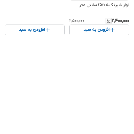
نوار شبرنگ 5 Cm سانتی متر
۲٬۴۰۰٬۰۰۰
۲٬۵۰۰٬۰۰۰
افزودن به سبد
افزودن به سبد