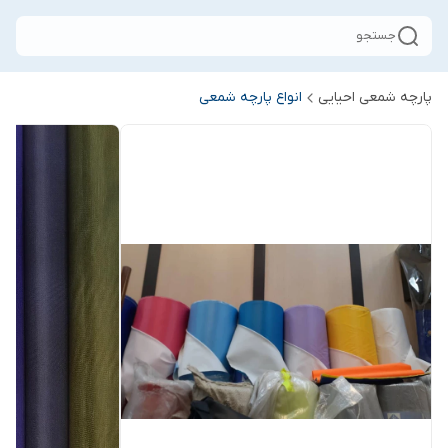
جستجو
پارچه شمعی احیایی
انواع پارچه شمعی